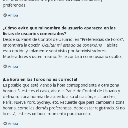
preferencias.
Arriba
¿Cómo evito que mi nombre de usuario aparezca en las
listas de usuarios conectados?
Desde su Panel de Control de Usuario, en “Preferencias de Foros”,
encontrará la opción
Ocultar mi estado de conexións
. Habilite
esta opción y solamente será visto por Administradores,
Moderadores y usted mismo. Se le contará como usuario oculto.
Arriba
¡La hora en los foros no es correcta!
Es posible que esté viendo la hora correspondiente a otra zona
horaria. Si este es el caso, visite el Panel de Control de Usuario y
defina su zona horaria de acuerdo a su ubicación, e.j. Londres,
París, Nueva York, Sydney, etc. Recuerde que para cambiar la zona
horaria, como las demás preferencias, debe estar registrado. Si no
lo está, este es un buen momento para hacerlo.
Arriba