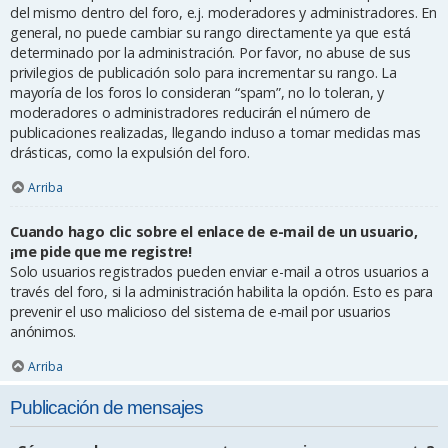
del mismo dentro del foro, e.j. moderadores y administradores. En
general, no puede cambiar su rango directamente ya que está
determinado por la administración. Por favor, no abuse de sus
privilegios de publicación solo para incrementar su rango. La
mayoría de los foros lo consideran “spam”, no lo toleran, y
moderadores o administradores reducirán el número de
publicaciones realizadas, llegando incluso a tomar medidas mas
drásticas, como la expulsión del foro.
Arriba
Cuando hago clic sobre el enlace de e-mail de un usuario,
¡me pide que me registre!
Solo usuarios registrados pueden enviar e-mail a otros usuarios a
través del foro, si la administración habilita la opción. Esto es para
prevenir el uso malicioso del sistema de e-mail por usuarios
anónimos.
Arriba
Publicación de mensajes