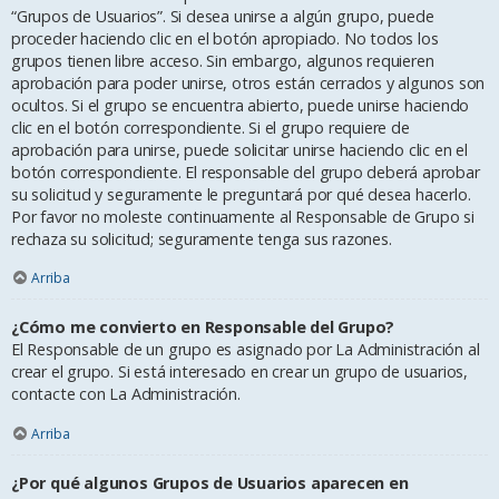
“Grupos de Usuarios”. Si desea unirse a algún grupo, puede
proceder haciendo clic en el botón apropiado. No todos los
grupos tienen libre acceso. Sin embargo, algunos requieren
aprobación para poder unirse, otros están cerrados y algunos son
ocultos. Si el grupo se encuentra abierto, puede unirse haciendo
clic en el botón correspondiente. Si el grupo requiere de
aprobación para unirse, puede solicitar unirse haciendo clic en el
botón correspondiente. El responsable del grupo deberá aprobar
su solicitud y seguramente le preguntará por qué desea hacerlo.
Por favor no moleste continuamente al Responsable de Grupo si
rechaza su solicitud; seguramente tenga sus razones.
Arriba
¿Cómo me convierto en Responsable del Grupo?
El Responsable de un grupo es asignado por La Administración al
crear el grupo. Si está interesado en crear un grupo de usuarios,
contacte con La Administración.
Arriba
¿Por qué algunos Grupos de Usuarios aparecen en