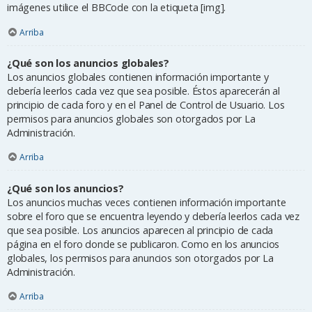
imágenes utilice el BBCode con la etiqueta [img].
Arriba
¿Qué son los anuncios globales?
Los anuncios globales contienen información importante y
debería leerlos cada vez que sea posible. Éstos aparecerán al
principio de cada foro y en el Panel de Control de Usuario. Los
permisos para anuncios globales son otorgados por La
Administración.
Arriba
¿Qué son los anuncios?
Los anuncios muchas veces contienen información importante
sobre el foro que se encuentra leyendo y debería leerlos cada vez
que sea posible. Los anuncios aparecen al principio de cada
página en el foro donde se publicaron. Como en los anuncios
globales, los permisos para anuncios son otorgados por La
Administración.
Arriba