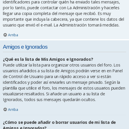
identificadores para controlar quién ha enviado tales mensajes,
por lo tanto, puede contactar con La Administración y hacerles
llegar una copia completa del mensaje que recibió. Es muy
importante que incluya la cabecera, ya que contiene los datos del
usuario que envió el e-mail. La Administración tomará medidas.
Arriba
Amigos e Ignorados
¿Qué es la lista de Mis Amigos e Ignorados?
Puede utilizar la lista para organizar otros usuarios del foro. Los
usuarios añadidos a su lista de Amigos podrán verse en en Panel
de Control de Usuario para un rápido acceso a ver si están
identificados y poder así enviarles un mensaje privado. Según la
plantilla que utilice el foro, los mensajes de estos usuarios pueden
visualizarse resaltados. Si añade un usuario a su lista de
Ignorados, todos sus mensajes quedarán ocultos.
Arriba
¿Cómo se puede añadir o borrar usuarios de mi lista de
Amigos e Ignorados?