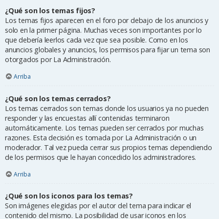
¿Qué son los temas fijos?
Los temas fijos aparecen en el foro por debajo de los anuncios y
solo en la primer página. Muchas veces son importantes por lo
que debería leerlos cada vez que sea posible. Como en los
anuncios globales y anuncios, los permisos para fijar un tema son
otorgados por La Administración.
Arriba
¿Qué son los temas cerrados?
Los temas cerrados son temas donde los usuarios ya no pueden
responder y las encuestas allí contenidas terminaron
automáticamente. Los temas pueden ser cerrados por muchas
razones. Esta decisión es tomada por La Administración o un
moderador. Tal vez pueda cerrar sus propios temas dependiendo
de los permisos que le hayan concedido los administradores.
Arriba
¿Qué son los iconos para los temas?
Son imágenes elegidas por el autor del tema para indicar el
contenido del mismo. La posibilidad de usar iconos en los