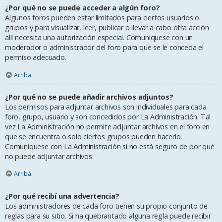
¿Por qué no se puede acceder a algún foro?
Algunos foros pueden estar limitados para ciertos usuarios o
grupos y para visualizar, leer, publicar o llevar a cabo otra acción
allí necesita una autorización especial. Comuníquese con un
moderador o administrador del foro para que se le conceda el
permiso adecuado.
Arriba
¿Por qué no se puede añadir archivos adjuntos?
Los permisos para adjuntar archivos son individuales para cada
foro, grupo, usuario y son concedidos por La Administración. Tal
vez La Administración no permite adjuntar archivos en el foro en
que se encuentra o solo ciertos grupos pueden hacerlo.
Comuníquese con La Administración si no está seguro de por qué
no puede adjuntar archivos.
Arriba
¿Por qué recibí una advertencia?
Los administradores de cada foro tienen su propio conjunto de
reglas para su sitio. Si ha quebrantado alguna regla puede recibir