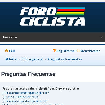
Navigation
▼
FAQ
Registrarse
Identificarse
Inicio
Índice general
Preguntas Frecuentes
Preguntas Frecuentes
Problemas acerca de la identificación y el registro
¿Por qué me tengo que registrar?
¿Qué es COPPA? (APPCO)
¿Por qué no puedo registrarme?