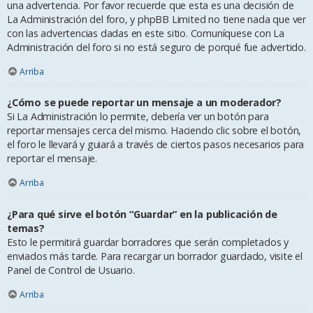
una advertencia. Por favor recuerde que esta es una decisión de
La Administración del foro, y phpBB Limited no tiene nada que ver
con las advertencias dadas en este sitio. Comuníquese con La
Administración del foro si no está seguro de porqué fue advertido.
Arriba
¿Cómo se puede reportar un mensaje a un moderador?
Si La Administración lo permite, debería ver un botón para
reportar mensajes cerca del mismo. Haciendo clic sobre el botón,
el foro le llevará y guiará a través de ciertos pasos necesarios para
reportar el mensaje.
Arriba
¿Para qué sirve el botón “Guardar” en la publicación de
temas?
Esto le permitirá guardar borradores que serán completados y
enviados más tarde. Para recargar un borrador guardado, visite el
Panel de Control de Usuario.
Arriba