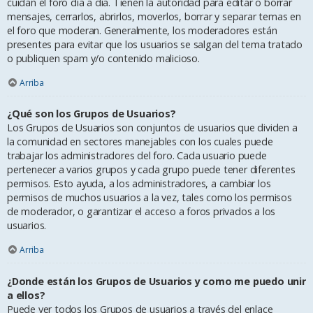
cuidan el foro día a día. Tienen la autoridad para editar o borrar
mensajes, cerrarlos, abrirlos, moverlos, borrar y separar temas en
el foro que moderan. Generalmente, los moderadores están
presentes para evitar que los usuarios se salgan del tema tratado
o publiquen spam y/o contenido malicioso.
Arriba
¿Qué son los Grupos de Usuarios?
Los Grupos de Usuarios son conjuntos de usuarios que dividen a
la comunidad en sectores manejables con los cuales puede
trabajar los administradores del foro. Cada usuario puede
pertenecer a varios grupos y cada grupo puede tener diferentes
permisos. Esto ayuda, a los administradores, a cambiar los
permisos de muchos usuarios a la vez, tales como los permisos
de moderador, o garantizar el acceso a foros privados a los
usuarios.
Arriba
¿Donde están los Grupos de Usuarios y como me puedo unir
a ellos?
Puede ver todos los Grupos de usuarios a través del enlace