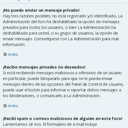
¡No puedo enviar un mensaje privado!
Hay tres razones posibles; no está registrado y/o identificado, La
Administración del foro ha deshabilitado la opción de mensajes
privados para todos los usuarios, o bien La Administración ha
deshabilitado para usted, o su grupo de usuarios, la opción de
enviar mensajes. Comuníquese con La Administración para más
información.
Arriba
¡Recibo mensajes privados no deseados!
Si está recibiendo mensajes maliciosos u ofensivos de un usuario
en particular, puede bloquearlo para que no le pueda enviar
mensajes dentro de las opciones del Panel de Control de Usuario,
puede usar el botón para informar o reportar dichos mensajes a
los Moderadores, o comunicarlo a La Administración.
Arriba
¡Recibí spam o correos maliciosos de alguien en este foro!
Lamentamos oír eso. El formulario de e-mail incluye