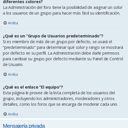
diferentes colores?
La Administración del foro tiene la posibilidad de asignar un color
a los usuarios de un grupo para hacer más fácil su identificación.
Arriba
¿Qué es un “Grupo de Usuarios predeterminado”?
Si es miembro de más de un grupo por defecto, se usará el
“predeterminado” para determinar qué color y rango se mostrará
por defecto en su perfil. La Administración debe darle permisos
para cambiar su grupo por defecto mediante su Panel de Control
de Usuario.
Arriba
¿Qué es el enlace “El equipo”?
Esta página le provee de la lista completa de los usuarios del
grupo, incluyendo los administradores, moderadores y otros
detalles, como los foros que se encarga de moderar cada uno.
Arriba
Mensajería privada