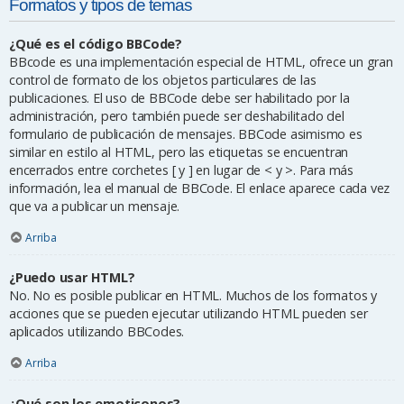
Formatos y tipos de temas
¿Qué es el código BBCode?
BBcode es una implementación especial de HTML, ofrece un gran
control de formato de los objetos particulares de las
publicaciones. El uso de BBCode debe ser habilitado por la
administración, pero también puede ser deshabilitado del
formulario de publicación de mensajes. BBCode asimismo es
similar en estilo al HTML, pero las etiquetas se encuentran
encerrados entre corchetes [ y ] en lugar de < y >. Para más
información, lea el manual de BBCode. El enlace aparece cada vez
que va a publicar un mensaje.
Arriba
¿Puedo usar HTML?
No. No es posible publicar en HTML. Muchos de los formatos y
acciones que se pueden ejecutar utilizando HTML pueden ser
aplicados utilizando BBCodes.
Arriba
¿Qué son los emoticonos?