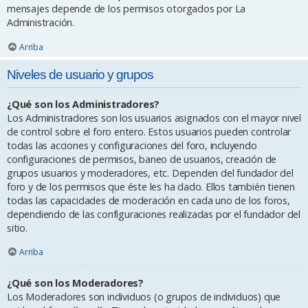
mensajes depende de los permisos otorgados por La
Administración.
Arriba
Niveles de usuario y grupos
¿Qué son los Administradores?
Los Administradores son los usuarios asignados con el mayor nivel
de control sobre el foro entero. Estos usuarios pueden controlar
todas las acciones y configuraciones del foro, incluyendo
configuraciones de permisos, baneo de usuarios, creación de
grupos usuarios y moderadores, etc. Dependen del fundador del
foro y de los permisos que éste les ha dado. Ellos también tienen
todas las capacidades de moderación en cada uno de los foros,
dependiendo de las configuraciones realizadas por el fundador del
sitio.
Arriba
¿Qué son los Moderadores?
Los Moderadores son individuos (o grupos de individuos) que