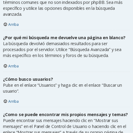
términos comunes que no son indexados por phpBB. Sea más
específico y utilice las opciones disponibles en la búsqueda
avanzada.
Arriba
¿Por qué mi búsqueda me devuelve una página en blanco?
La búsqueda devolvió demasiados resultados para ser
procesados por el servidor. Utilice “Búsqueda Avanzada” y sea
más específico en los términos y foros de su búsqueda.
Arriba
¿Cómo busco usuarios?
Pulse en el enlace “Usuarios” y haga clic en el enlace “Buscar un
usuario”.
Arriba
¿Como se puede encontrar mis propios mensajes y temas?
Puede encontrar sus mensajes haciendo clic en “Mostrar sus
mensajes” en el Panel de Control de Usuario o haciendo clic en el
enlace “Mostrar sus mensajes” a través de su propio página de