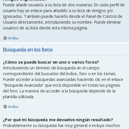
Puede añadir usuarios a su lista de dos maneras. En cada perfil de
usuario hay un enlace para añadirlo a su lista de Amigos y/o
Ignorados. También puede hacerlo desde el Panel de Control de
Usuario directamente, introduciendo su nombre. Puede eliminar
usuarios de su lista desde esta misma página.
Arriba
Búsqueda en los foros
¿Cómo se puede buscar en uno o varios foros?
Introduciendo un término de búsqueda en el campo
correspondiente del buscador del índice, foro o en los temas.
Puede acceder a búsquedas avanzadas haciendo clic en el enlace
“Búsqueda Avanzada” que está disponible en todas las páginas
del foro. La manera de acceder a la búsqueda depende de la
plantilla utilizada.
Arriba
¿Por qué mi búsqueda me devuelve ningún resultado?
Probablemente su búsqueda fue muy general e incluye muchos