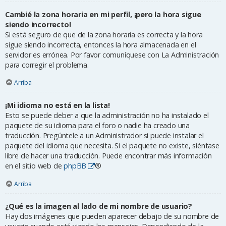
Cambié la zona horaria en mi perfil, ¡pero la hora sigue
siendo incorrecto!
Si está seguro de que de la zona horaria es correcta y la hora
sigue siendo incorrecta, entonces la hora almacenada en el
servidor es errónea. Por favor comuníquese con La Administración
para corregir el problema.
Arriba
¡Mi idioma no está en la lista!
Esto se puede deber a que la administración no ha instalado el
paquete de su idioma para el foro o nadie ha creado una
traducción. Pregúntele a un Administrador si puede instalar el
paquete del idioma que necesita. Si el paquete no existe, siéntase
libre de hacer una traducción. Puede encontrar más información
en el sitio web de
phpBB
®
Arriba
¿Qué es la imagen al lado de mi nombre de usuario?
Hay dos imágenes que pueden aparecer debajo de su nombre de