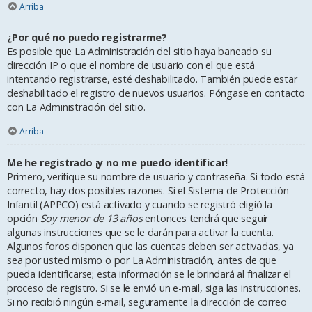
Arriba
¿Por qué no puedo registrarme?
Es posible que La Administración del sitio haya baneado su
dirección IP o que el nombre de usuario con el que está
intentando registrarse, esté deshabilitado. También puede estar
deshabilitado el registro de nuevos usuarios. Póngase en contacto
con La Administración del sitio.
Arriba
Me he registrado ¡y no me puedo identificar!
Primero, verifique su nombre de usuario y contraseña. Si todo está
correcto, hay dos posibles razones. Si el Sistema de Protección
Infantil (APPCO) está activado y cuando se registró eligió la
opción
Soy menor de 13 años
entonces tendrá que seguir
algunas instrucciones que se le darán para activar la cuenta.
Algunos foros disponen que las cuentas deben ser activadas, ya
sea por usted mismo o por La Administración, antes de que
pueda identificarse; esta información se le brindará al finalizar el
proceso de registro. Si se le envió un e-mail, siga las instrucciones.
Si no recibió ningún e-mail, seguramente la dirección de correo