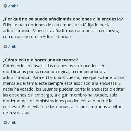
Arriba
¿Por qué no se puede añadir más opciones a la encuesta?
El límite para opciones de una encuesta está fijado por la
administración. Si necesita añadir más opciones a la encuesta,
comuníquese con La Administración.
Arriba
¿Cómo edito o borro una encuesta?
Como en los mensajes, las encuestas solo pueden ser
modificadas por su creador original, un moderador o la
administración. Para editar una encuesta, hay que editar el primer
mensaje del tema; este siempre esta asociado a la encuesta. Si
nadie ha votado, los usuarios pueden borrar la encuesta o editar
las opciones. Sin embargo, si algún miembro ha votado, solo
moderadores o administradores pueden editar o borrar la
encuesta. Esto evita que las encuestas sean cambiadas a mitad
de la votación.
Arriba