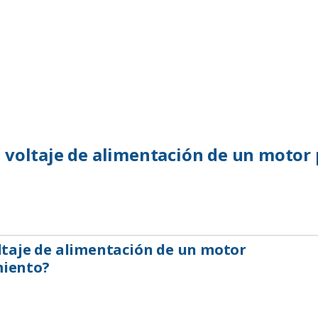
l voltaje de alimentación de un motor
oltaje de alimentación de un motor
miento?