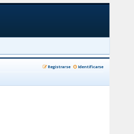
Registrarse
Identificarse