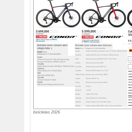
bicicletas 2026