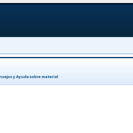
nsejos y Ayuda sobre material