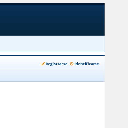
Registrarse
Identificarse