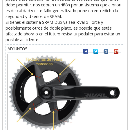
debe permitir, nos cobran un riñón por un sistema que a priori
es de calidad y este fallo generalizado pone en entredicho la
seguridad y diseños de SRAM.
Si tienes el sistema SRAM Dub ya sea Rival o Force y
posiblemente otros de doble plato, es posible que estés
afectado ahora o en el futuro revisa tu pedalier para evitar un
posible accidente.
ADJUNTOS