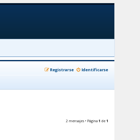
Registrarse
Identificarse
2 mensajes • Página
1
de
1