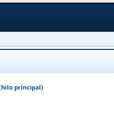
(hilo principal)