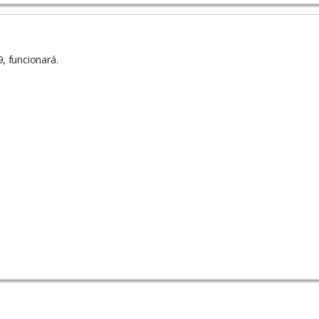
9, funcionará.