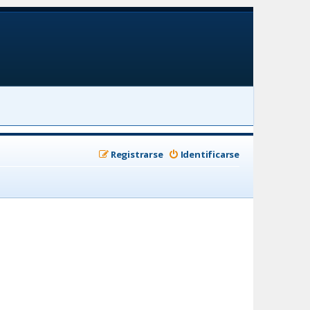
Registrarse
Identificarse