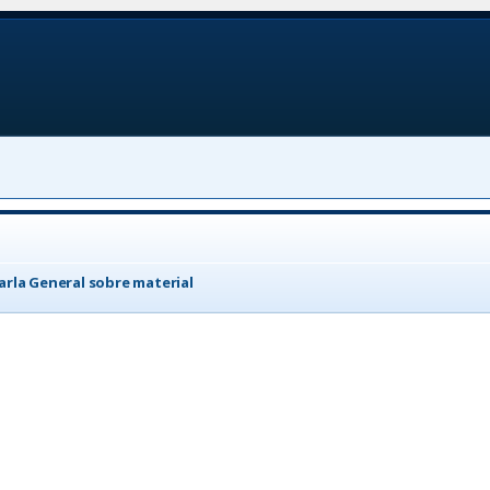
arla General sobre material