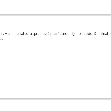
, viene genial para quien esté planificando algo parecido. Si al final 
os!