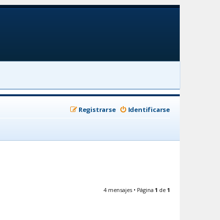
Registrarse
Identificarse
4 mensajes • Página
1
de
1