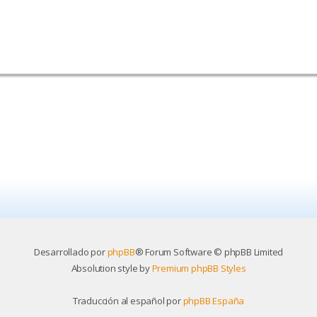
Desarrollado por
phpBB
® Forum Software © phpBB Limited
Absolution style by
Premium phpBB Styles
Traducción al español por
phpBB España