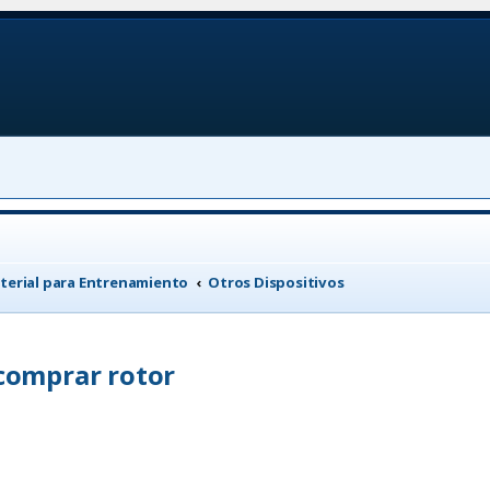
terial para Entrenamiento
Otros Dispositivos
 comprar rotor