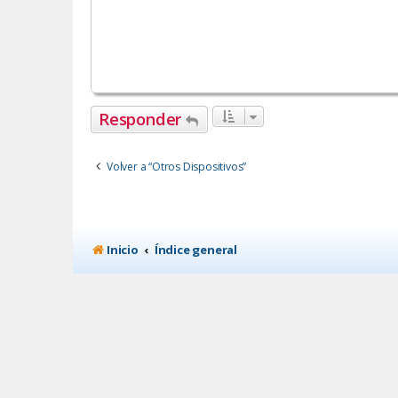
Responder
Volver a “Otros Dispositivos”
Inicio
Índice general