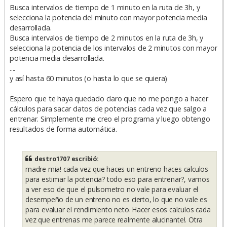
Busca intervalos de tiempo de 1 minuto en la ruta de 3h, y
selecciona la potencia del minuto con mayor potencia media
desarrollada.
Busca intervalos de tiempo de 2 minutos en la ruta de 3h, y
selecciona la potencia de los intervalos de 2 minutos con mayor
potencia media desarrollada.
....
y así hasta 60 minutos (o hasta lo que se quiera)
Espero que te haya quedado claro que no me pongo a hacer
cálculos para sacar datos de potencias cada vez que salgo a
entrenar. Simplemente me creo el programa y luego obtengo
resultados de forma automática.
destro1707 escribió:
madre mia! cada vez que haces un entreno haces calculos
para estimar la potencia? todo eso para entrenar?, vamos
a ver eso de que el pulsometro no vale para evaluar el
desempeño de un entreno no es cierto, lo que no vale es
para evaluar el rendimiento neto. Hacer esos calculos cada
vez que entrenas me parece realmente alucinante!. Otra