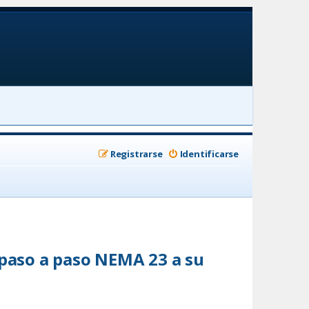
Registrarse
Identificarse
 paso a paso NEMA 23 a su