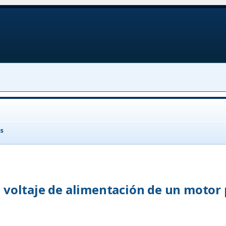
s
l voltaje de alimentación de un motor