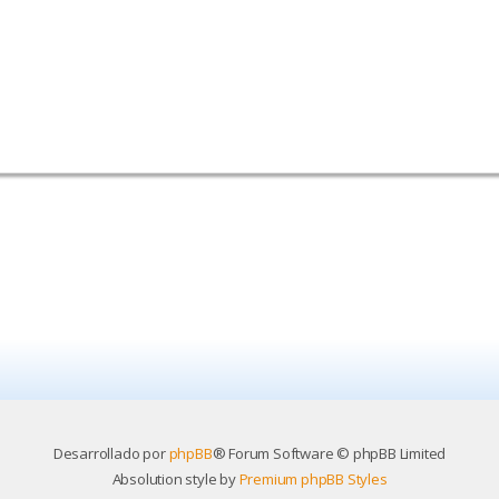
Desarrollado por
phpBB
® Forum Software © phpBB Limited
Absolution style by
Premium phpBB Styles