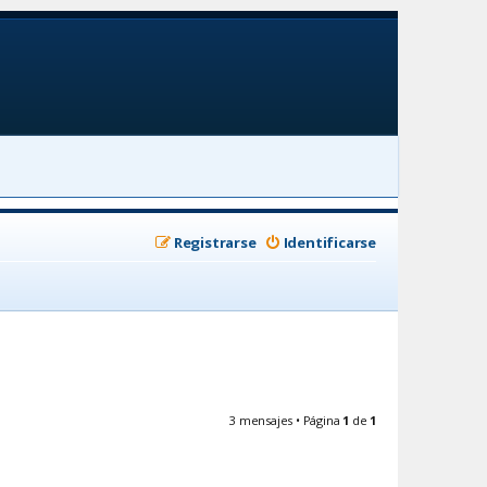
Registrarse
Identificarse
3 mensajes • Página
1
de
1