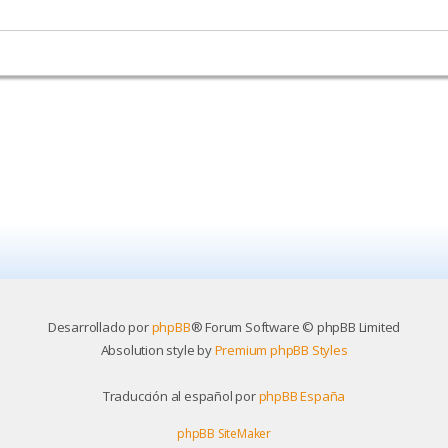
Desarrollado por
phpBB
® Forum Software © phpBB Limited
Absolution style by
Premium phpBB Styles
Traducción al español por
phpBB España
phpBB SiteMaker