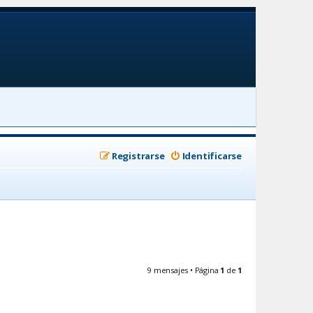
Registrarse
Identificarse
9 mensajes • Página
1
de
1