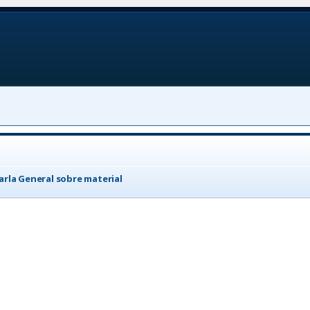
arla General sobre material