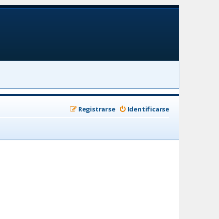
Registrarse
Identificarse