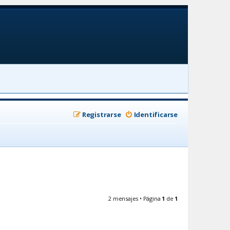
Registrarse
Identificarse
2 mensajes • Página
1
de
1