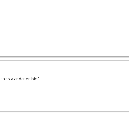
sales a andar en bici?