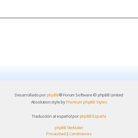
Desarrollado por
phpBB
® Forum Software © phpBB Limited
Absolution style by
Premium phpBB Styles
Traducción al español por
phpBB España
phpBB SiteMaker
Privacidad
|
Condiciones