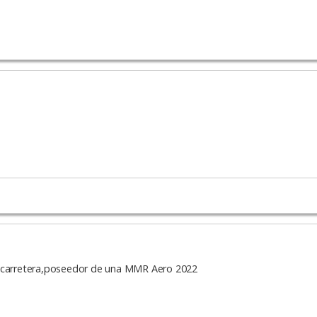
e carretera,poseedor de una MMR Aero 2022