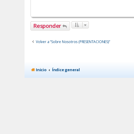
Responder
Volver a “Sobre Nosotros (PRESENTACIONES)”
Inicio
Índice general