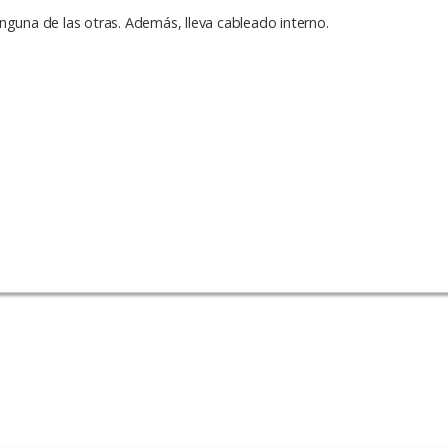
nguna de las otras. Además, lleva cableado interno.