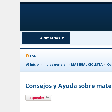
Altimetrías
▼
FAQ
Inicio
Índice general
MATERIAL CICLISTA
Co
Consejos y Ayuda sobre mate
Responder