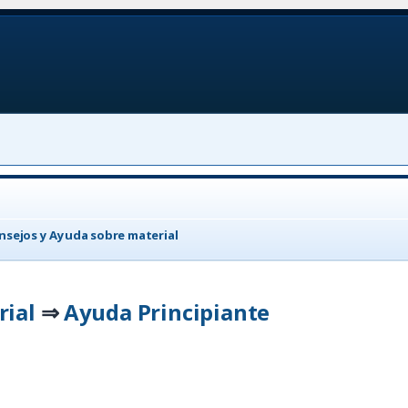
nsejos y Ayuda sobre material
rial
Ayuda Principiante
⇒