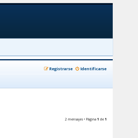
Registrarse
Identificarse
2 mensajes • Página
1
de
1