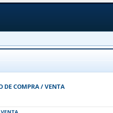
O DE COMPRA / VENTA
 VENTA