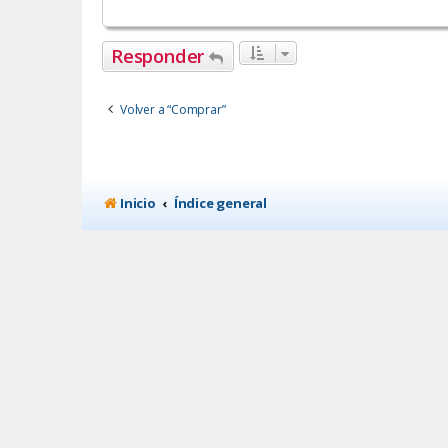
Responder
Volver a “Comprar”
Inicio
Índice general