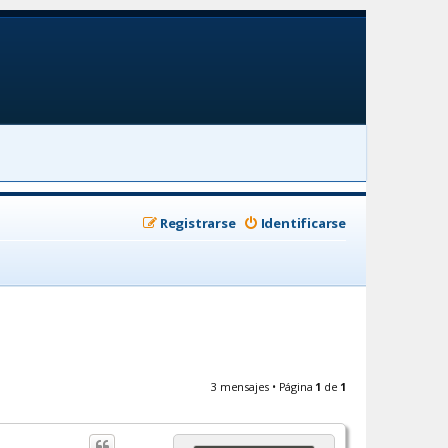
Registrarse
Identificarse
3 mensajes • Página
1
de
1