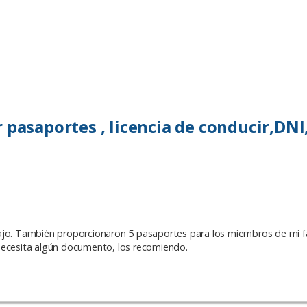
pasaportes , licencia de conducir,DNI
ajo. También proporcionaron 5 pasaportes para los miembros de mi fa
necesita algún documento, los recomiendo.