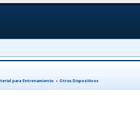
terial para Entrenamiento
Otros Dispositivos