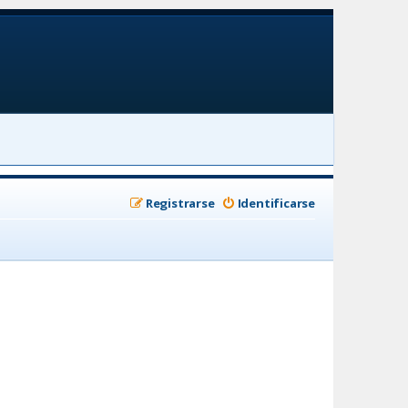
Registrarse
Identificarse