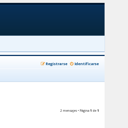
Registrarse
Identificarse
2 mensajes • Página
1
de
1