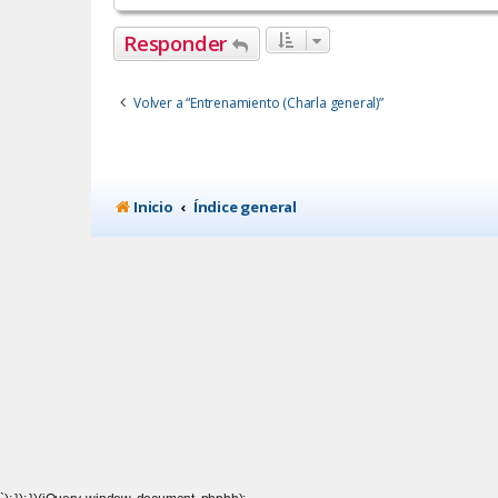
Responder
Volver a “Entrenamiento (Charla general)”
Inicio
Índice general