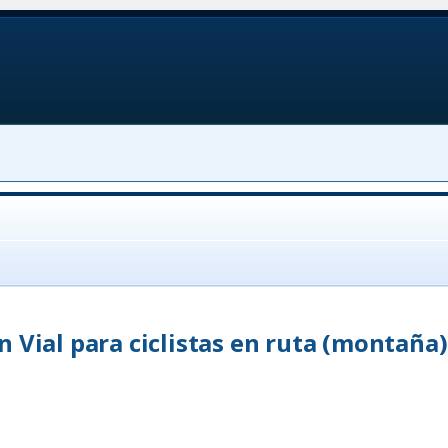
 Vial para ciclistas en ruta (montaña)