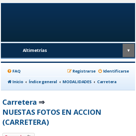
Altimetrías
▼
FAQ
Registrarse
Identificarse
Inicio
Índice general
MODALIDADES
Carretera
Carretera
⇒
NUESTAS FOTOS EN ACCION
(CARRETERA)