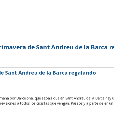
Primavera de Sant Andreu de la Barca 
de Sant Andreu de la Barca regalando
 semana por Barcelona, que sepáis que en Sant Andreu de la Barca hay u
evisiones a todos los ciclistas que vengan. Pasaos y a parte de en un 