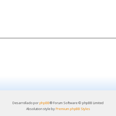
Desarrollado por
phpBB
® Forum Software © phpBB Limited
Absolution style by
Premium phpBB Styles