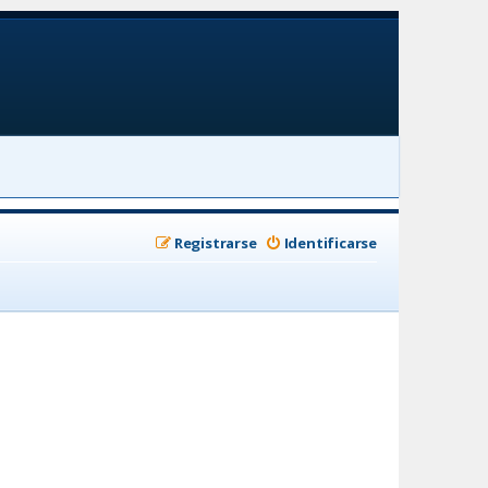
Registrarse
Identificarse