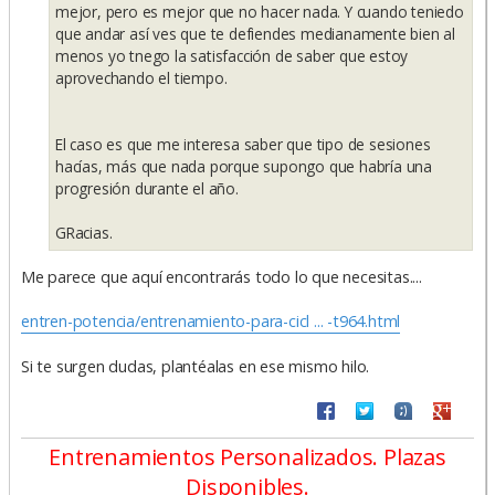
mejor, pero es mejor que no hacer nada. Y cuando teniedo
que andar así ves que te defiendes medianamente bien al
menos yo tnego la satisfacción de saber que estoy
aprovechando el tiempo.
El caso es que me interesa saber que tipo de sesiones
hacías, más que nada porque supongo que habría una
progresión durante el año.
GRacias.
Me parece que aquí encontrarás todo lo que necesitas....
entren-potencia/entrenamiento-para-cicl ... -t964.html
Si te surgen dudas, plantéalas en ese mismo hilo.
Entrenamientos Personalizados. Plazas
Disponibles.