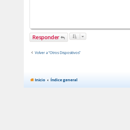
Responder
Volver a “Otros Dispositivos”
Inicio
Índice general