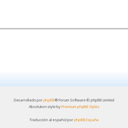
Desarrollado por
phpBB
® Forum Software © phpBB Limited
Absolution style by
Premium phpBB Styles
Traducción al español por
phpBB España