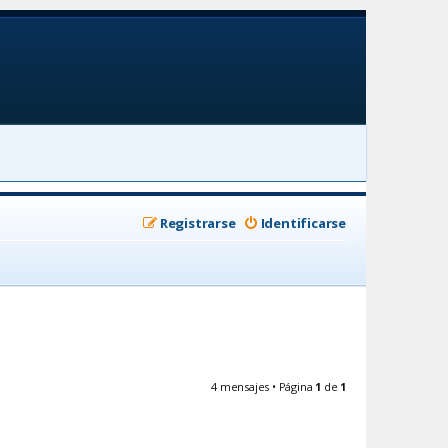
Registrarse
Identificarse
4 mensajes • Página
1
de
1