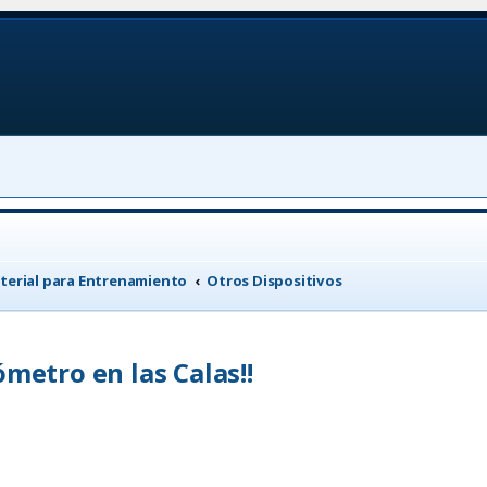
terial para Entrenamiento
Otros Dispositivos
metro en las Calas!!