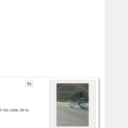
 las calas de la