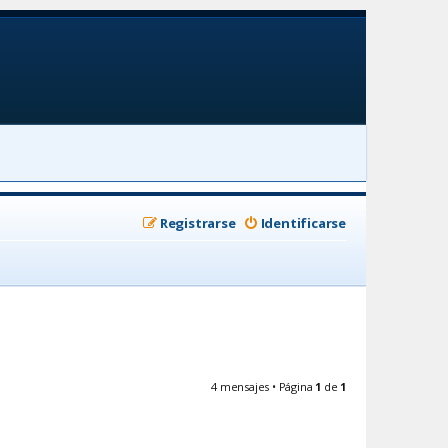
Registrarse
Identificarse
4 mensajes • Página
1
de
1