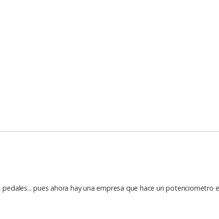
las, pedales... pues ahora hay una empresa que hace un potenciometro en