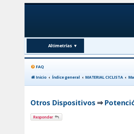
Altimetrías
▼
FAQ
Inicio
Índice general
MATERIAL CICLISTA
Ma
Otros Dispositivos
Potenció
⇒
Responder