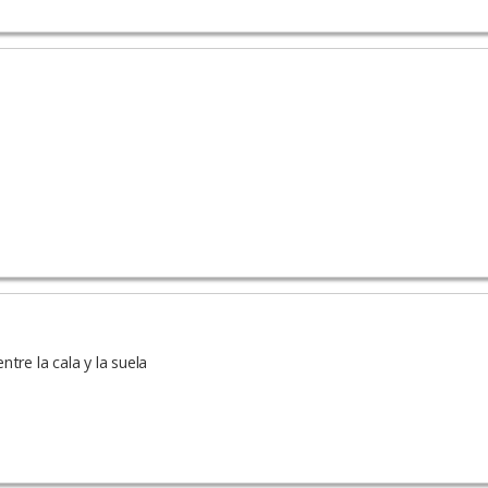
tre la cala y la suela