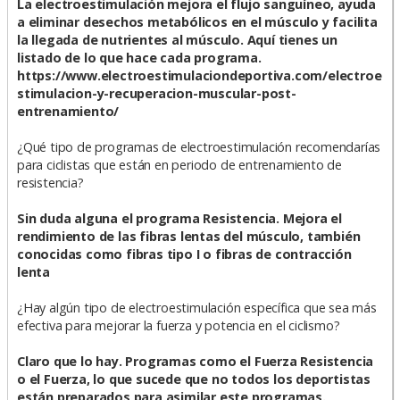
La electroestimulación mejora el flujo sanguíneo, ayuda
a eliminar desechos metabólicos en el músculo y facilita
la llegada de nutrientes al músculo. Aquí tienes un
listado de lo que hace cada programa.
https://www.electroestimulaciondeportiva.com/electroe
stimulacion-y-recuperacion-muscular-post-
entrenamiento/
¿Qué tipo de programas de electroestimulación recomendarías
para ciclistas que están en periodo de entrenamiento de
resistencia?
Sin duda alguna el programa Resistencia. Mejora el
rendimiento de las fibras lentas del músculo, también
conocidas como fibras tipo I o fibras de contracción
lenta
¿Hay algún tipo de electroestimulación específica que sea más
efectiva para mejorar la fuerza y potencia en el ciclismo?
Claro que lo hay. Programas como el Fuerza Resistencia
o el Fuerza, lo que sucede que no todos los deportistas
están preparados para asimilar este programas.