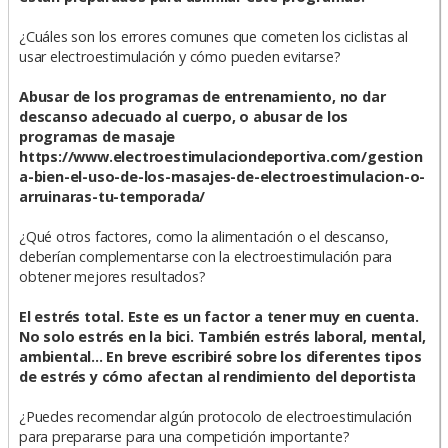
¿Cuáles son los errores comunes que cometen los ciclistas al
usar electroestimulación y cómo pueden evitarse?
Abusar de los programas de entrenamiento, no dar
descanso adecuado al cuerpo, o abusar de los
programas de masaje
https://www.electroestimulaciondeportiva.com/gestion
a-bien-el-uso-de-los-masajes-de-electroestimulacion-o-
arruinaras-tu-temporada/
¿Qué otros factores, como la alimentación o el descanso,
deberían complementarse con la electroestimulación para
obtener mejores resultados?
El estrés total. Este es un factor a tener muy en cuenta.
No solo estrés en la bici. También estrés laboral, mental,
ambiental... En breve escribiré sobre los diferentes tipos
de estrés y cómo afectan al rendimiento del deportista
¿Puedes recomendar algún protocolo de electroestimulación
para prepararse para una competición importante?