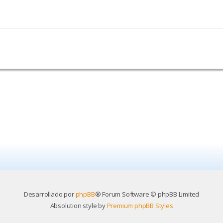
Desarrollado por
phpBB
® Forum Software © phpBB Limited
Absolution style by
Premium phpBB Styles