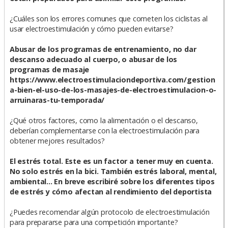
¿Cuáles son los errores comunes que cometen los ciclistas al
usar electroestimulación y cómo pueden evitarse?
Abusar de los programas de entrenamiento, no dar
descanso adecuado al cuerpo, o abusar de los
programas de masaje
https://www.electroestimulaciondeportiva.com/gestion
a-bien-el-uso-de-los-masajes-de-electroestimulacion-o-
arruinaras-tu-temporada/
¿Qué otros factores, como la alimentación o el descanso,
deberían complementarse con la electroestimulación para
obtener mejores resultados?
El estrés total. Este es un factor a tener muy en cuenta.
No solo estrés en la bici. También estrés laboral, mental,
ambiental... En breve escribiré sobre los diferentes tipos
de estrés y cómo afectan al rendimiento del deportista
¿Puedes recomendar algún protocolo de electroestimulación
para prepararse para una competición importante?