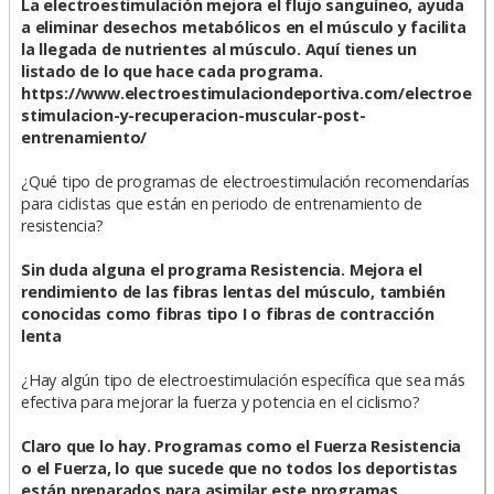
La electroestimulación mejora el flujo sanguíneo, ayuda
a eliminar desechos metabólicos en el músculo y facilita
la llegada de nutrientes al músculo. Aquí tienes un
listado de lo que hace cada programa.
https://www.electroestimulaciondeportiva.com/electroe
stimulacion-y-recuperacion-muscular-post-
entrenamiento/
¿Qué tipo de programas de electroestimulación recomendarías
para ciclistas que están en periodo de entrenamiento de
resistencia?
Sin duda alguna el programa Resistencia. Mejora el
rendimiento de las fibras lentas del músculo, también
conocidas como fibras tipo I o fibras de contracción
lenta
¿Hay algún tipo de electroestimulación específica que sea más
efectiva para mejorar la fuerza y potencia en el ciclismo?
Claro que lo hay. Programas como el Fuerza Resistencia
o el Fuerza, lo que sucede que no todos los deportistas
están preparados para asimilar este programas.