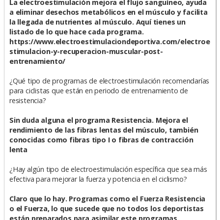
La electroestimulación mejora el flujo sanguíneo, ayuda
a eliminar desechos metabólicos en el músculo y facilita
la llegada de nutrientes al músculo. Aquí tienes un
listado de lo que hace cada programa.
https://www.electroestimulaciondeportiva.com/electroe
stimulacion-y-recuperacion-muscular-post-
entrenamiento/
¿Qué tipo de programas de electroestimulación recomendarías
para ciclistas que están en periodo de entrenamiento de
resistencia?
Sin duda alguna el programa Resistencia. Mejora el
rendimiento de las fibras lentas del músculo, también
conocidas como fibras tipo I o fibras de contracción
lenta
¿Hay algún tipo de electroestimulación específica que sea más
efectiva para mejorar la fuerza y potencia en el ciclismo?
Claro que lo hay. Programas como el Fuerza Resistencia
o el Fuerza, lo que sucede que no todos los deportistas
están preparados para asimilar este programas.