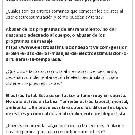
¿Cuáles son los errores comunes que cometen los ciclistas al
usar electroestimulación y cómo pueden evitarse?
Abusar de los programas de entrenamiento, no dar
descanso adecuado al cuerpo, o abusar de los
programas de masaje
https://www.electroestimulaciondeportiva.com/gestion
a-bien-el-uso-de-los-masajes-de-electroestimulacion-o-
arruinaras-tu-temporada/
¿Qué otros factores, como la alimentación o el descanso,
deberían complementarse con la electroestimulación para
obtener mejores resultados?
El estrés total. Este es un factor a tener muy en cuenta.
No solo estrés en la bici. También estrés laboral, mental,
ambiental... En breve escribiré sobre los diferentes tipos
de estrés y cómo afectan al rendimiento del deportista
¿Puedes recomendar algún protocolo de electroestimulación
para prepararse para una competición importante?