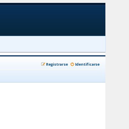
Registrarse
Identificarse