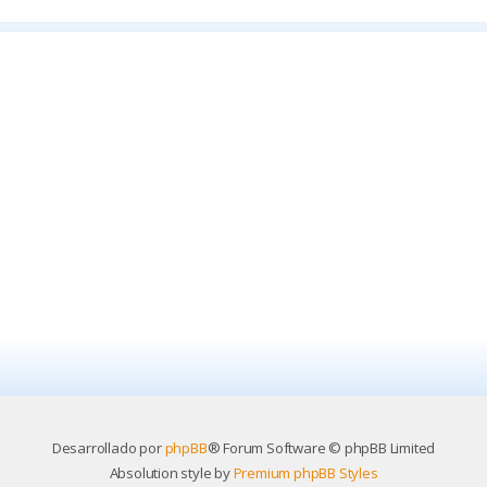
Desarrollado por
phpBB
® Forum Software © phpBB Limited
Absolution style by
Premium phpBB Styles