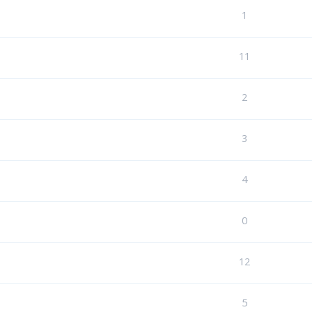
1
11
2
3
4
0
12
5