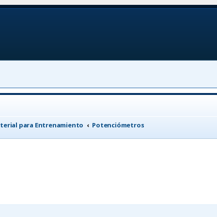
terial para Entrenamiento
Potenciómetros