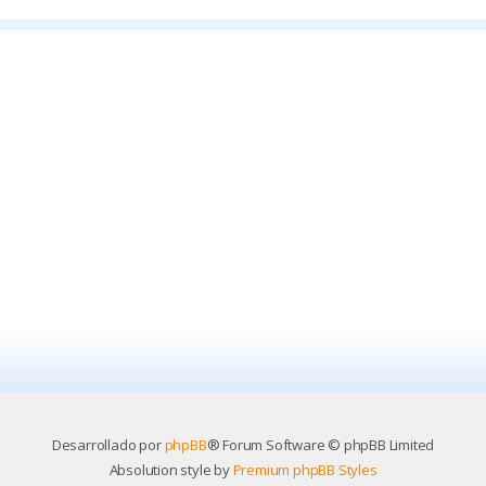
Desarrollado por
phpBB
® Forum Software © phpBB Limited
Absolution style by
Premium phpBB Styles