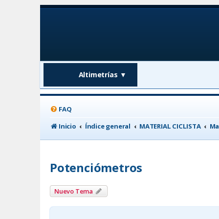
Altimetrías
▼
FAQ
Inicio
Índice general
MATERIAL CICLISTA
Ma
Potenciómetros
Nuevo Tema