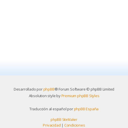
Desarrollado por
phpBB
® Forum Software © phpBB Limited
Absolution style by
Premium phpBB Styles
Traducción al español por
phpBB España
phpBB SiteMaker
Privacidad
|
Condiciones