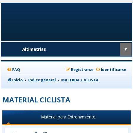
Altimetrías
▼
FAQ
Registrarse
Identificarse
Inicio
Índice general
MATERIAL CICLISTA
MATERIAL CICLISTA
Material para Entrenamiento