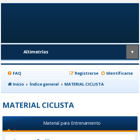
Altimetrías
▼
FAQ
Registrarse
Identificarse
Inicio
Índice general
MATERIAL CICLISTA
MATERIAL CICLISTA
Material para Entrenamiento