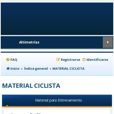
Altimetrías
▼
FAQ
Registrarse
Identificarse
Inicio
Índice general
MATERIAL CICLISTA
MATERIAL CICLISTA
Material para Entrenamiento