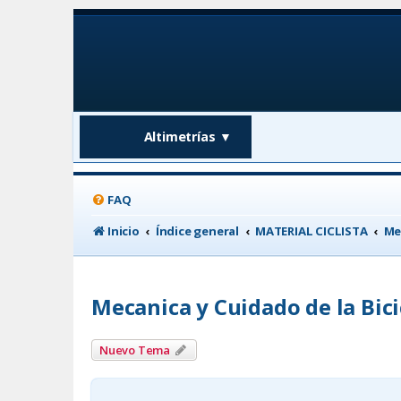
Altimetrías
▼
FAQ
Inicio
Índice general
MATERIAL CICLISTA
Me
Mecanica y Cuidado de la Bici
Nuevo Tema