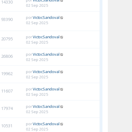
14330
02 Sep 2025
por
VictocSandoval
93390
02 Sep 2025
por
VictocSandoval
20795
02 Sep 2025
por
VictocSandoval
26806
02 Sep 2025
por
VictocSandoval
19962
02 Sep 2025
por
VictocSandoval
11607
02 Sep 2025
por
VictocSandoval
17974
02 Sep 2025
por
VictocSandoval
10531
02 Sep 2025