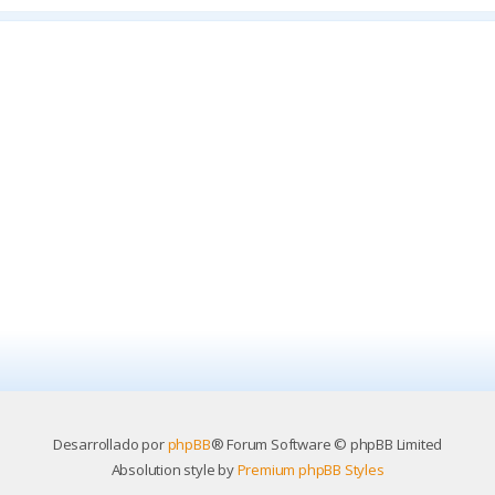
Desarrollado por
phpBB
® Forum Software © phpBB Limited
Absolution style by
Premium phpBB Styles