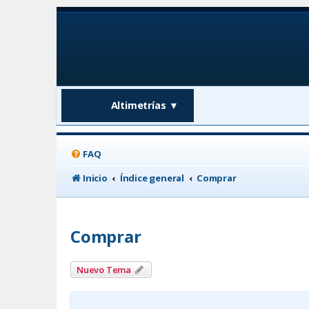
Altimetrías
▼
FAQ
Inicio
Índice general
Comprar
Comprar
Nuevo Tema