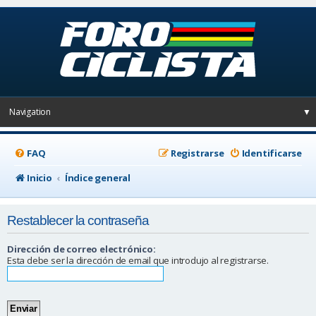
Navigation
▼
FAQ
Registrarse
Identificarse
Inicio
Índice general
Restablecer la contraseña
Dirección de correo electrónico:
Esta debe ser la dirección de email que introdujo al registrarse.