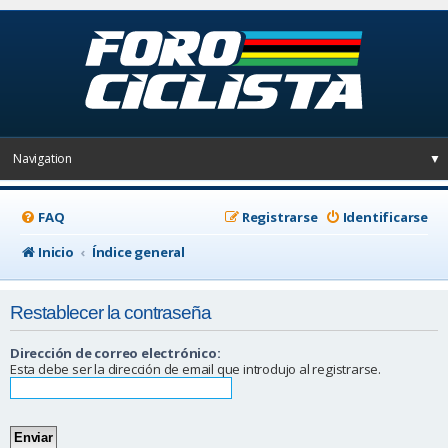
Navigation
▼
FAQ
Registrarse
Identificarse
Inicio
Índice general
Restablecer la contraseña
Dirección de correo electrónico:
Esta debe ser la dirección de email que introdujo al registrarse.