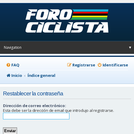
Navigation
▼
FAQ
Registrarse
Identificarse
Inicio
Índice general
Restablecer la contraseña
Dirección de correo electrónico:
Esta debe ser la dirección de email que introdujo al registrarse.