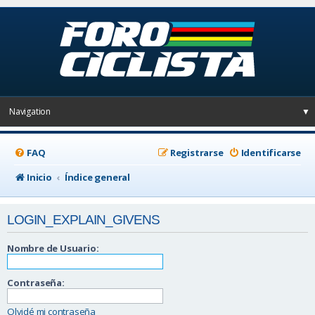
Navigation
▼
FAQ
Registrarse
Identificarse
Inicio
Índice general
LOGIN_EXPLAIN_GIVENS
Nombre de Usuario:
Contraseña:
Olvidé mi contraseña