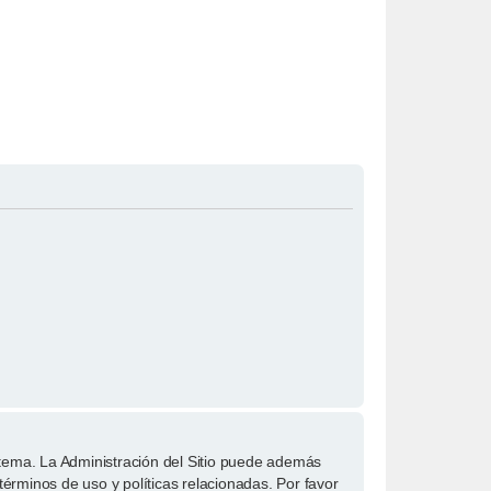
stema. La Administración del Sitio puede además
términos de uso y políticas relacionadas. Por favor