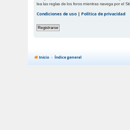
lea las reglas de los foros mientras navega por el Sit
Condiciones de uso
|
Política de privacidad
Registrarse
Inicio
Índice general