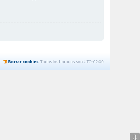
Borrar cookies
Todos los horarios son
UTC+02:00
⇩