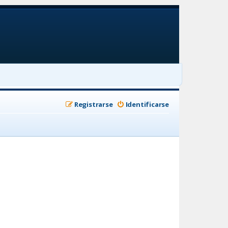
Registrarse
Identificarse