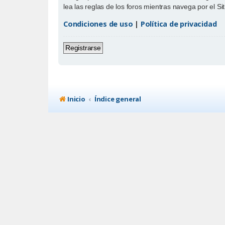
lea las reglas de los foros mientras navega por el Sit
Condiciones de uso
|
Política de privacidad
Registrarse
Inicio
Índice general