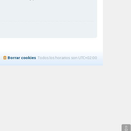
Borrar cookies
Todos los horarios son
UTC+02:00
⇩