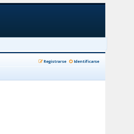
Registrarse
Identificarse