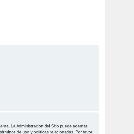
stema. La Administración del Sitio puede además
términos de uso y políticas relacionadas. Por favor