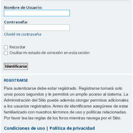
Nombre de Usuario:
Contraseña:
Olvidé mi contraseña
Recordar
Ocultar mi estado de conexión en esta sesión
REGISTRARSE
Para autenticarse debe estar registrado. Registrarse tomará solo
unos pocos segundos y le permitirá un amplio acceso al sistema. La
Administración del Sitio puede además otorgar permisos adicionales
a los usuarios registrados. Antes de identificarse asegúrese de estar
familiarizado con nuestros términos de uso y políticas relacionadas.
Por favor lea las reglas de los foros mientras navega por el Sitio.
Condiciones de uso
|
Política de privacidad