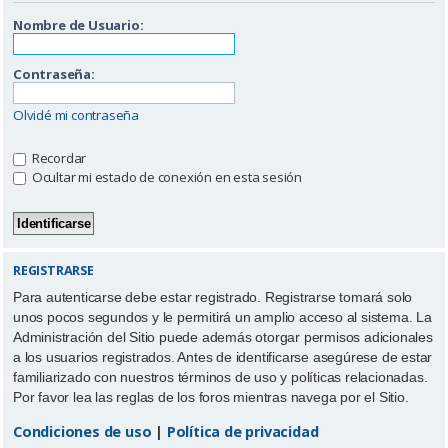
Nombre de Usuario:
Contraseña:
Olvidé mi contraseña
Recordar
Ocultar mi estado de conexión en esta sesión
REGISTRARSE
Para autenticarse debe estar registrado. Registrarse tomará solo
unos pocos segundos y le permitirá un amplio acceso al sistema. La
Administración del Sitio puede además otorgar permisos adicionales
a los usuarios registrados. Antes de identificarse asegúrese de estar
familiarizado con nuestros términos de uso y políticas relacionadas.
Por favor lea las reglas de los foros mientras navega por el Sitio.
Condiciones de uso
|
Política de privacidad