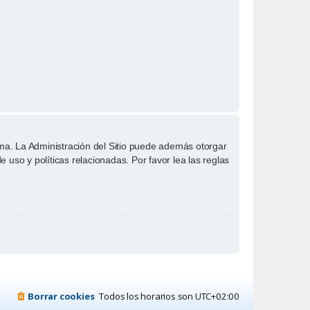
ema. La Administración del Sitio puede además otorgar
 uso y políticas relacionadas. Por favor lea las reglas
Borrar cookies
Todos los horarios son
UTC+02:00