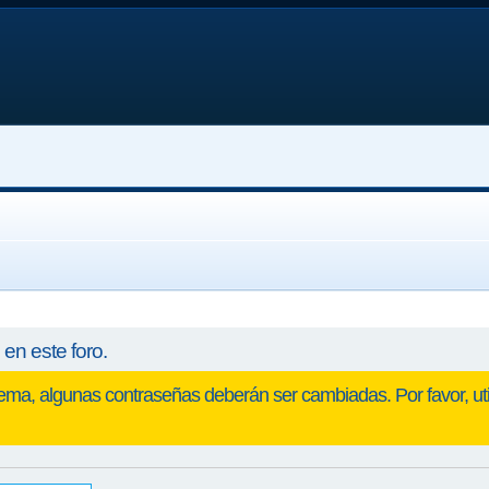
en este foro.