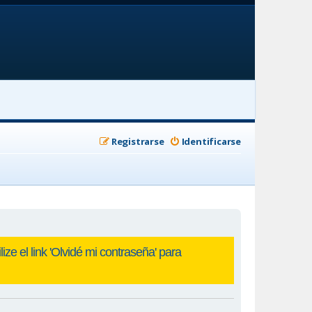
Registrarse
Identificarse