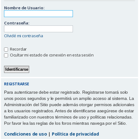
Nombre de Usuario:
Contraseña:
Olvidé mi contraseña
Recordar
Ocultar mi estado de conexión en esta sesión
REGISTRARSE
Para autenticarse debe estar registrado. Registrarse tomará solo
unos pocos segundos y le permitirá un amplio acceso al sistema. La
Administración del Sitio puede además otorgar permisos adicionales
a los usuarios registrados. Antes de identificarse asegúrese de estar
familiarizado con nuestros términos de uso y políticas relacionadas.
Por favor lea las reglas de los foros mientras navega por el Sitio.
Condiciones de uso
|
Política de privacidad